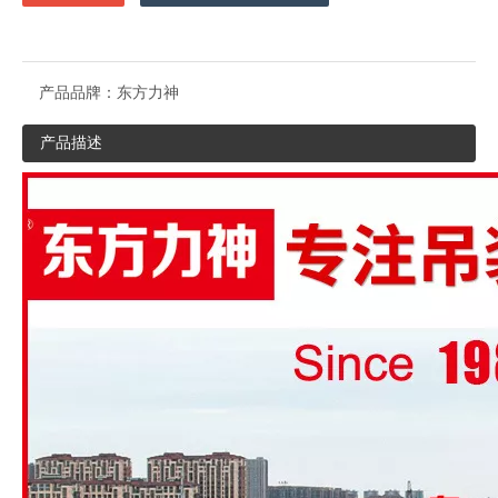
产品品牌：
东方力神
产品描述