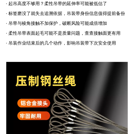
起吊高度不够用？柔性吊带的延伸率可能被低估了
标签磨没了就失去追溯依据，吊装带身份信息值得提前备份
吊带与棱角接触不加保护，破断风险可能成倍增加
柔性吊带表面起毛可能不是质量问题，查查接触面更有用
吊装作业结束后的几个动作，影响吊装带下次安全使用