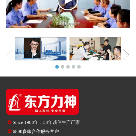

Since
1988年，38年诚信生产厂家

6800多家合作服务客户