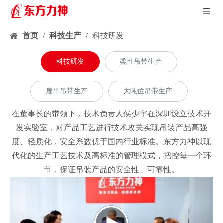
首页
/
科技生产
/
科技研发
科技研发
柔性吊带生产
扁平吊带生产
大吨位吊带生产
在董事长的带领下，技术负责人侯少宇在深圳设立技术开
发实验室，对产品工艺进行技术攻关实现吊装产品高强
度、轻质化，安全系数优于国内行业标准。东方力神以现
代化的生产工艺技术及高标准的管理模式，把控每一个环
节，保证吊装产品的安全性、可靠性。