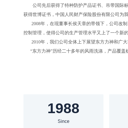
公司先后获得了特种防护产品证书、吊带国际标准
获得世博证书，中国人民财产保险股份有限公司为
2008年，在现董事长侯天章的带领下，公司改
控制管理，使得公司的生产管理水平又上了一个新
2010年，我们公司全体上下展望东方力神和广
“东方力神”历经二十多年的风雨洗涤，产品覆盖
1988
Since