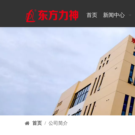
首页
新闻中心
首页
/
公司简介