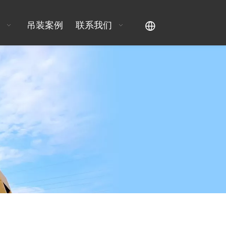
吊装案例
联系我们