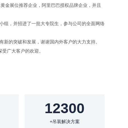
黄金展位推荐企业，阿里巴巴授权品牌企业，并且
小组，并招进了一批大专院生，参与公司的全面网络
有新的突破和发展，谢谢国内外客户的大力支持。
深受广大客户的欢迎。
12300
+吊装解决方案