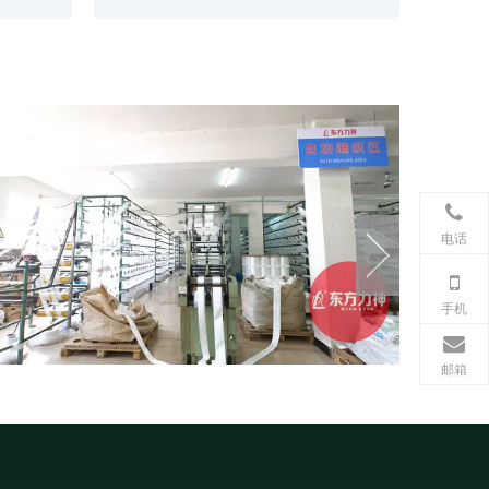
电话
手机
邮箱