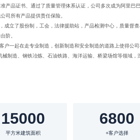
产品证书、通过了质量管理体系认证，公司多次成为阿里巴巴
我公司所有产品提供责任保险。
制，成立了股份制，工会，法律援助站，产品检测中心，质量督查
的台阶。
大客户一起在走专业制造，创新制造和安全制造的道路上使得公司
机械制造、钢铁冶炼、石油铁路、海洋运输、桥梁场馆等领域，
15000
6800
平方米建筑面积
+客户选择