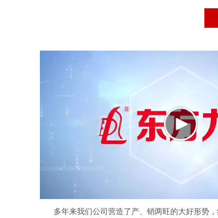
多年来我们公司营造了产、销两旺的大好形势，