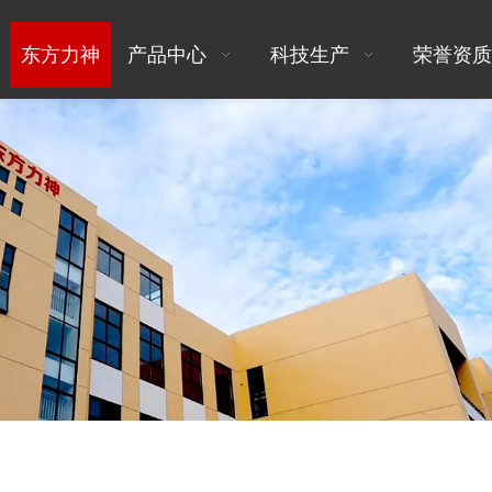
东方力神
产品中心
科技生产
荣誉资质