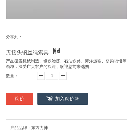
分享到：
无接头钢丝绳索具
产品覆盖机械制造、钢铁冶炼、石油铁路、海洋运输、桥梁场馆等
领域，深受广大客户的欢迎，欢迎您前来选购。
数量：
询价
加入询价篮
产品品牌：
东方力神