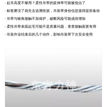
起吊高度不够用？柔性吊带的延伸率可能被低估了
标签磨没了就失去追溯依据，吊装带身份信息值得提前备份
吊带与棱角接触不加保护，破断风险可能成倍增加
柔性吊带表面起毛可能不是质量问题，查查接触面更有用
吊装作业结束后的几个动作，影响吊装带下次安全使用