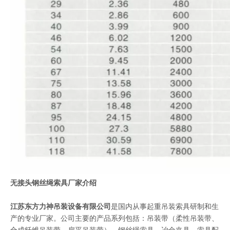
无接头钢丝绳索具厂家介绍
江苏东方力神吊装设备有限公司
是国内从事起重吊装索具研制和生
产的专业厂家。公司主要的产品系列包括：
吊装带
（
柔性吊装带
、