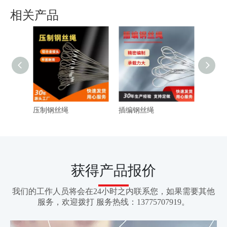
相关产品
压制钢丝绳
插编钢丝绳
获得产品报价
我们的工作人员将会在24小时之内联系您，如果需要其他
服务，欢迎拨打 服务热线：13775707919。