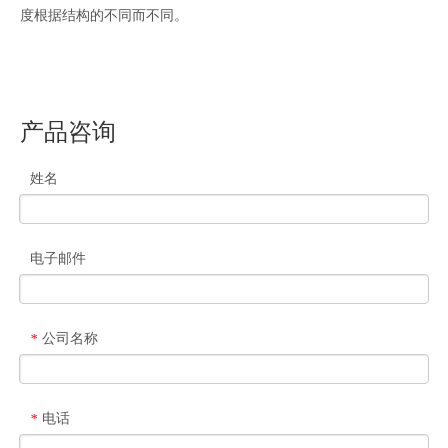
度根据结构的不同而不同。
产品咨询
姓名
电子邮件
公司名称
*
电话
*