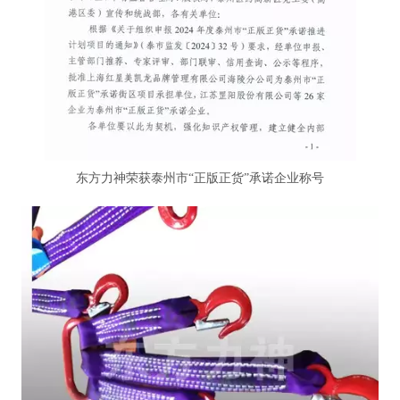
东方力神荣获泰州市“正版正货”承诺企业称号