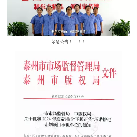
紧急公告！！！！