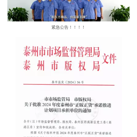
紧急公告！！！！