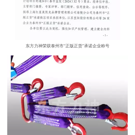
东方力神荣获泰州市“正版正货”承诺企业称号