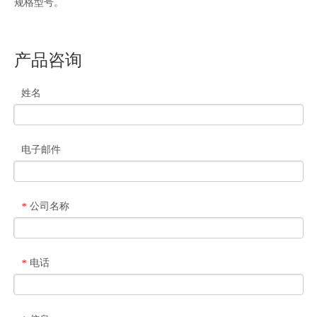
规格型号。
产品咨询
姓名
电子邮件
公司名称
*
电话
*