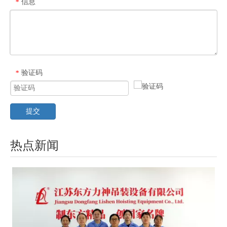
信息
*
验证码
*
提交
热点新闻