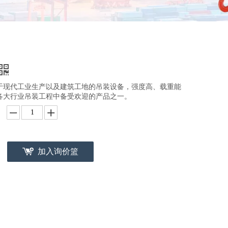
于现代工业生产以及建筑工地的吊装设备，强度高、载重能
各大行业吊装工程中备受欢迎的产品之一。
加入询价篮