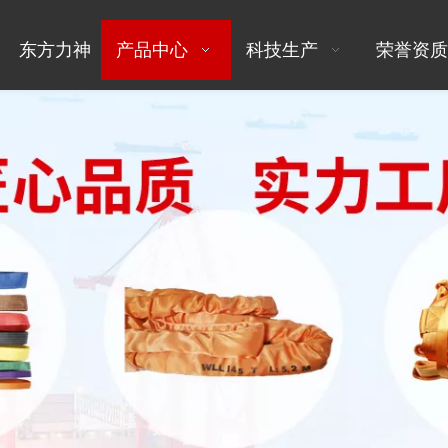
东方力神
产品中心
科技生产
荣誉资质