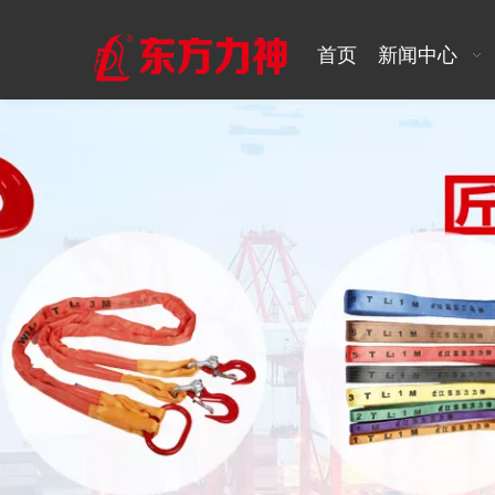
首页
新闻中心