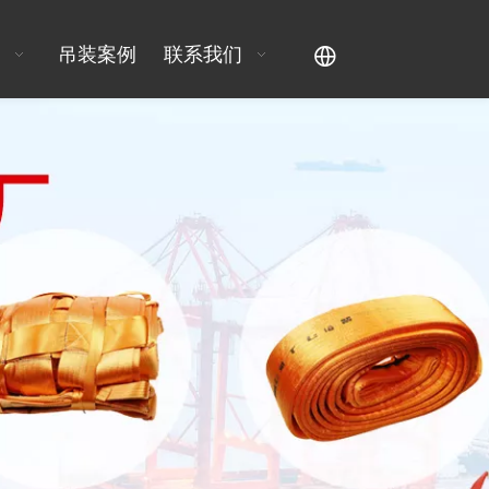
吊装案例
联系我们