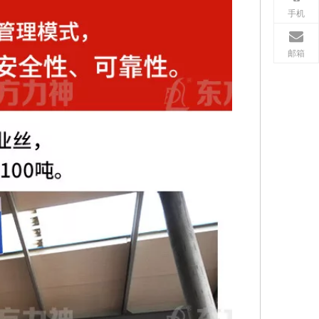
手机
邮箱