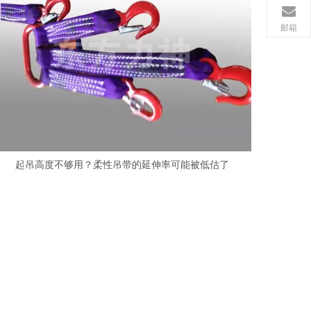
邮箱
起吊高度不够用？柔性吊带的延伸率可能被低估了