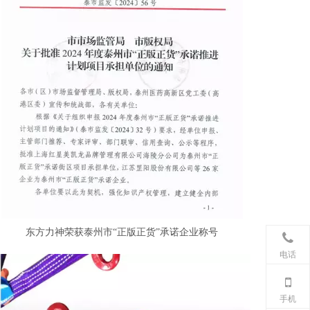
东方力神荣获泰州市“正版正货”承诺企业称号
电话
手机