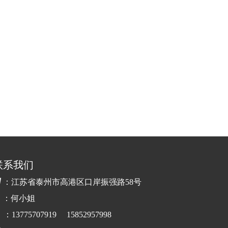
联系我们

：江苏省泰州市高港区口岸振强路58号
：何小姐
：13775707919 15852957998