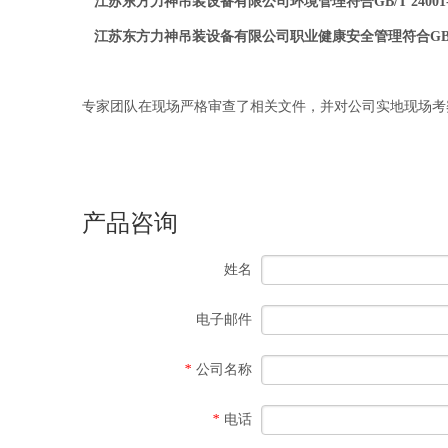
江苏东方力神吊装设备有限公司环境管理符合
GB
/T 240
江苏东方力神吊装设备有限公司职业健康安全管理符合
G
专家团队在现场严格审查了相关文件，并对公司实地现场考
产品咨询
姓名
电子邮件
公司名称
*
电话
*