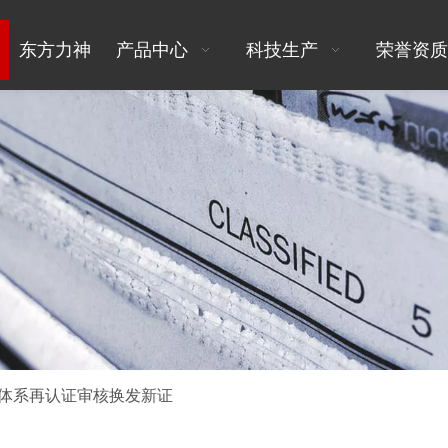
东方力神
产品中心
科技生产
荣誉资质
体系再认证审核换发新证