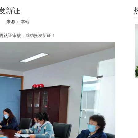
发新证
19 来源：
本站
hatsapp"]
系再认证审核，成功换发新证！