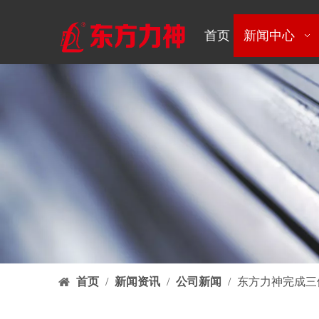
首页
新闻中心
首页
/
新闻资讯
/
公司新闻
/
东方力神完成三