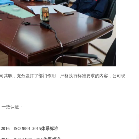
司其职，充分发挥了部门作用，严格执行标准要求的内容，公司现
，一致认证：
01-2016 ISO 9001-2015体系标准