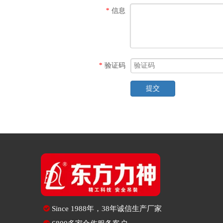
信息
*
验证码
*
提交

Since
1988年，38年诚信生产厂家