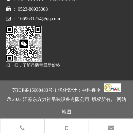

： 0523-86935388

：
1669631254@qq.com
扫一扫，了解吊装带最新价格
苏ICP备15008483号
-1 优化设计：
中科睿企

2023 江苏东方力神吊装设备有限公司 版权所有。
网站
地图