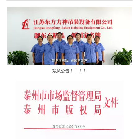
紧急公告！！！！