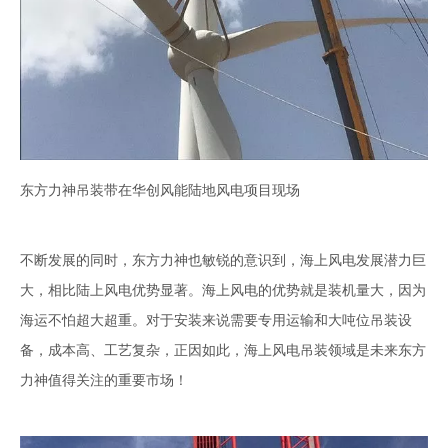
东方力神吊装带在华创风能陆地风电项目现场
不断发展的同时，东方力神也敏锐的意识到，海上风电发展潜力巨
大，相比陆上风电优势显著。海上风电的优势就是装机量大，因为
海运不怕超大超重。对于安装来说需要专用运输和大吨位吊装设
备，成本高、工艺复杂，正因如此，海上风电吊装领域是未来东方
力神值得关注的重要市场！