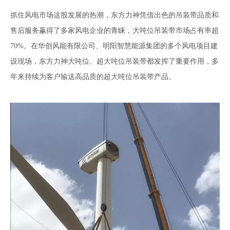
抓住风电市场这股发展的热潮，东方力神凭借出色的吊装带品质和
售后服务赢得了多家风电企业的青睐，大吨位吊装带市场占有率超
70%。在华创风能有限公司、明阳智慧能源集团的多个风电项目建
设现场，东方力神大吨位、超大吨位吊装带都发挥了重要作用，多
年来持续为客户输送高品质的超大吨位吊装带产品。