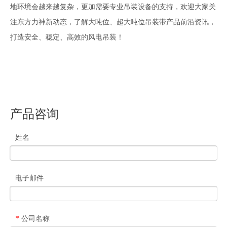
地环境会越来越复杂，更加需要专业吊装设备的支持，欢迎大家关
注东方力神新动态，了解大吨位、超大吨位吊装带产品前沿资讯，
打造安全、稳定、高效的风电吊装！
产品咨询
姓名
电子邮件
公司名称
*