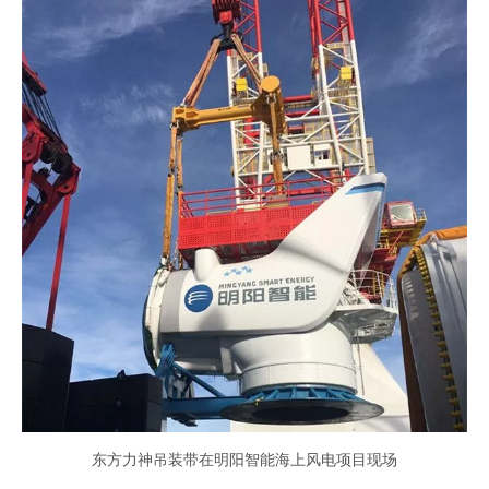
东方力神吊装带在明阳智能海上风电项目现场