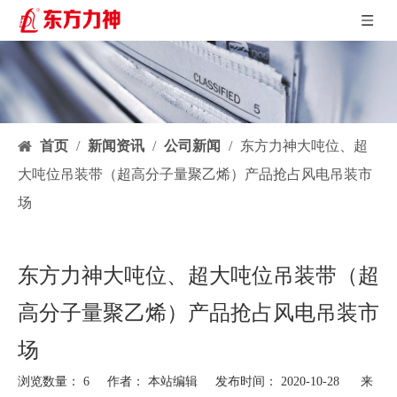
首页
/
新闻资讯
/
公司新闻
/
东方力神大吨位、超
大吨位吊装带（超高分子量聚乙烯）产品抢占风电吊装市
场
东方力神大吨位、超大吨位吊装带（超
高分子量聚乙烯）产品抢占风电吊装市
场
浏览数量：
6
作者： 本站编辑 发布时间： 2020-10-28 来