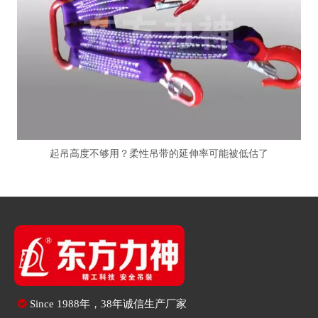
起吊高度不够用？柔性吊带的延伸率可能被低估了

Since
1988年，38年诚信生产厂家