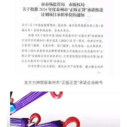
东方力神荣获泰州市“正版正货”承诺企业称号