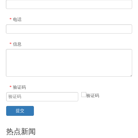
电话
*
信息
*
验证码
*
提交
热点新闻