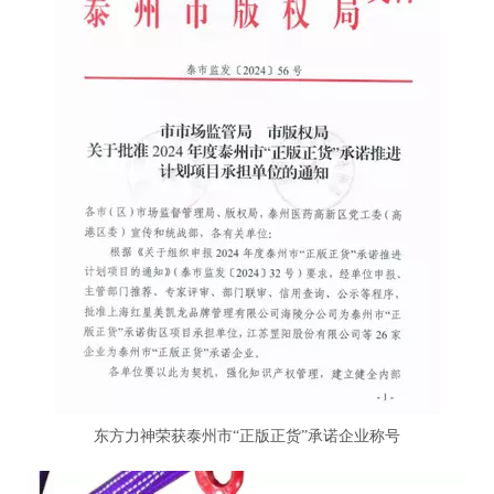
东方力神荣获泰州市“正版正货”承诺企业称号