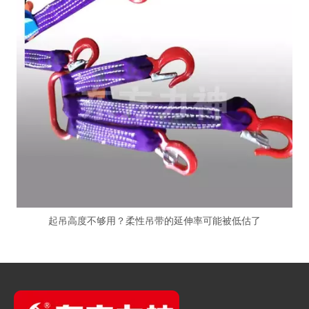
起吊高度不够用？柔性吊带的延伸率可能被低估了