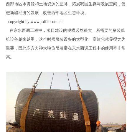
西部地区水资源和土地资源的互补，拓展我国生存与发展空间，促
进新疆经济的发展，改善西部地区生态环境。
copyright by:www.jsdfls.com.cn
在东水西调工程中，项目建设的规模必然很大，所需要的吊装单
机设备越来越重，这个时候吊装设备的大型化、高效化就显得尤为
重要，因此东方力神大吨位
吊装带
在东水西调工程中的使用率非常
高。