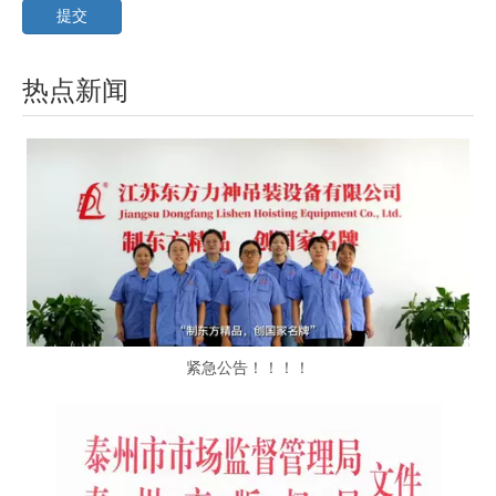
提交
热点新闻
紧急公告！！！！