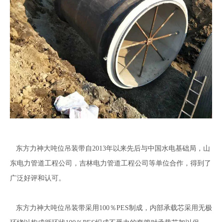
东方力神大吨位吊装带自2013年以来先后与中国水电基础局，山
东电力管道工程公司，吉林电力管道工程公司等单位合作，得到了
广泛好评和认可。
东方力神大吨位吊装带采用100％PES制成，内部承载芯采用无极