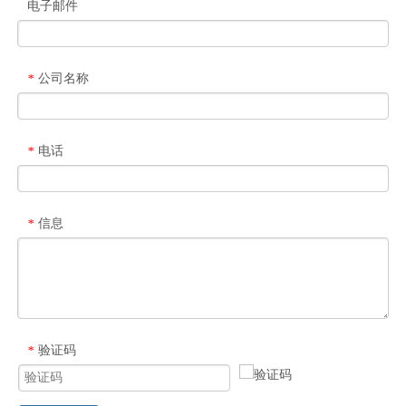
电子邮件
公司名称
*
电话
*
信息
*
验证码
*