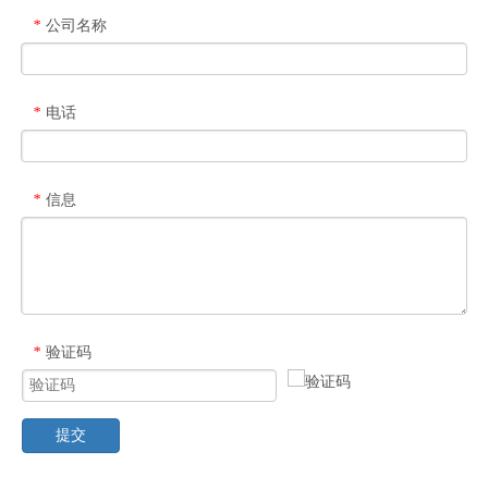
公司名称
*
电话
*
信息
*
验证码
*
提交