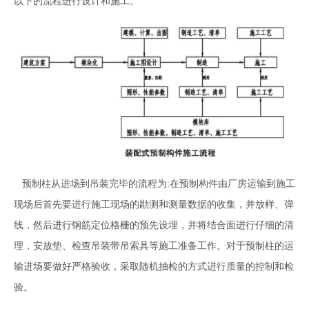
以下的流程进行设计和施工。
预制柱从进场到吊装完毕的流程为:在预制构件由厂房运输到施工
现场后首先要进行施工现场的勘测和测量数据的收集，并放样、弹
线，然后进行钢筋定位格栅的预先设埋，并将结合面进行仔细的清
理，安放垫、检查
吊装带
吊索具等施工准备工作。对于预制柱的运
输进场要做好严格验收，采取随机抽检的方式进行质量的控制和检
验。