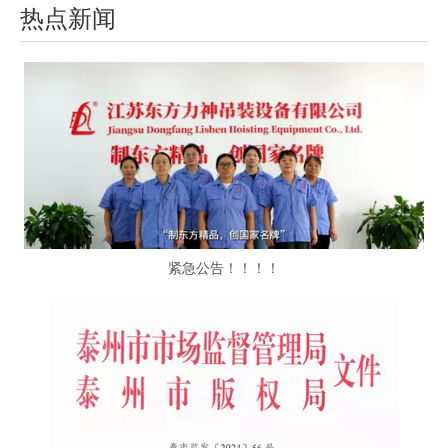
热点新闻
紧急公告！！！！