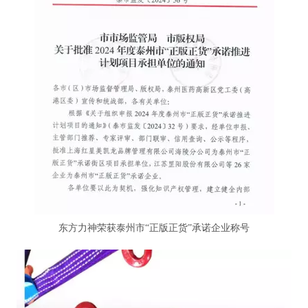
东方力神荣获泰州市“正版正货”承诺企业称号