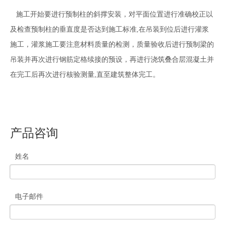
施工开始要进行预制柱的斜撑安装，对平面位置进行准确校正以
及检查预制柱的垂直度是否达到施工标准,在吊装到位后进行灌浆
施工，灌浆施工要注意材料质量的检测，质量验收后进行预制梁的
吊装并再次进行钢筋定格续接的预设，再进行浇筑叠合层混凝土并
在完工后再次进行核验测量,直至建筑整体完工。
产品咨询
姓名
电子邮件