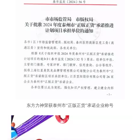
东方力神荣获泰州市“正版正货”承诺企业称号