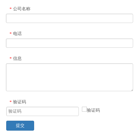
公司名称
*
电话
*
信息
*
验证码
*
提交