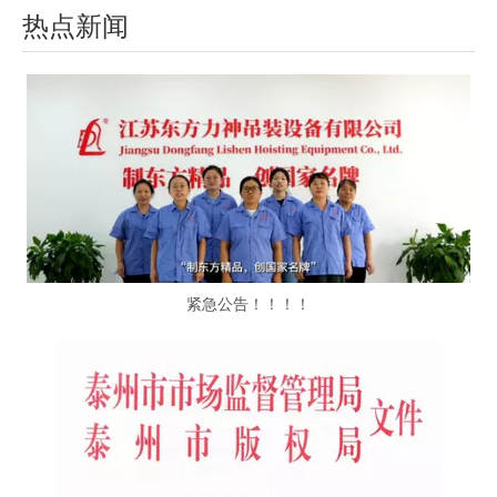
热点新闻
紧急公告！！！！