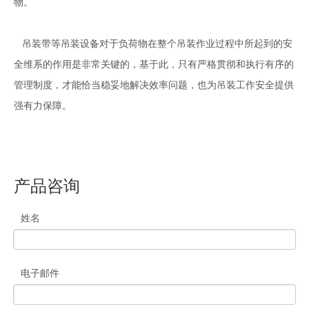
物。
吊装带等吊装设备对于负荷物在整个吊装作业过程中所起到的安
全维系的作用是非常关键的，基于此，只有严格贯彻和执行有序的
管理制度，才能恰当稳妥地解决效率问题，也为吊装工作安全提供
强有力保障。
产品咨询
姓名
电子邮件