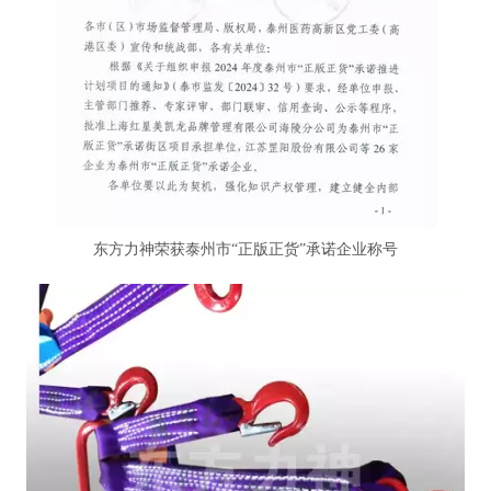
东方力神荣获泰州市“正版正货”承诺企业称号