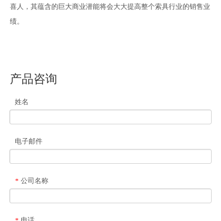
喜人，其蕴含的巨大商业潜能将会大大提高整个索具行业的销售业
绩。
产品咨询
姓名
电子邮件
公司名称
*
电话
*