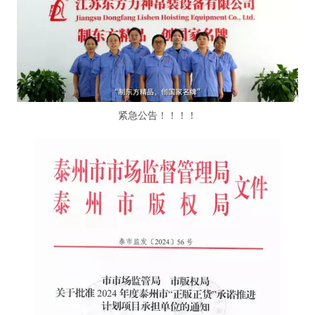
紧急公告！！！！