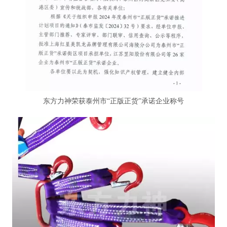
东方力神荣获泰州市“正版正货”承诺企业称号