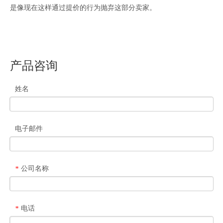
是像现在这样通过提价的行为抛弃这部分卖家。
产品咨询
姓名
电子邮件
公司名称
*
电话
*