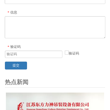
信息
*
验证码
*
提交
热点新闻