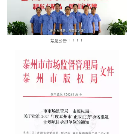
紧急公告！！！！