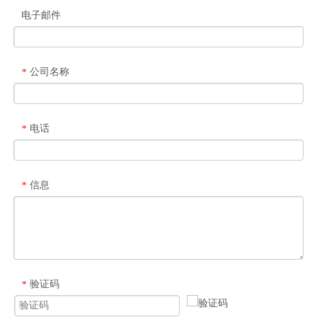
电子邮件
公司名称
*
电话
*
信息
*
验证码
*