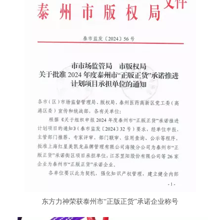
东方力神荣获泰州市“正版正货”承诺企业称号