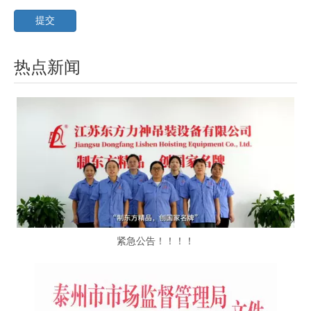
提交
热点新闻
紧急公告！！！！