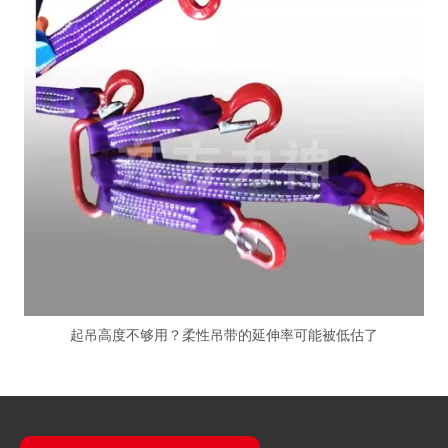
起吊高度不够用？柔性吊带的延伸率可能被低估了