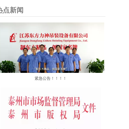
热点新闻
紧急公告！！！！