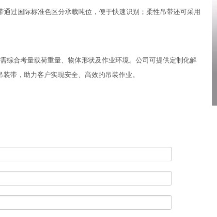
吊带通过国际标准色区分承载吨位，便于快速识别；柔性吊带还可采用
需综合考量载荷重量、物体形状及作业环境。公司可提供定制化解
扁平吊装带，助力客户实现安全、高效的吊装作业。