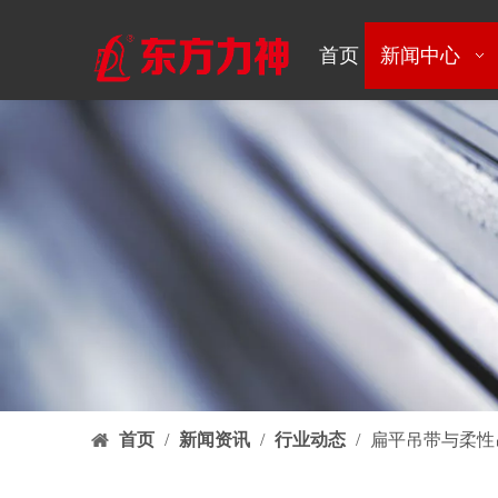
首页
新闻中心
首页
/
新闻资讯
/
行业动态
/
扁平吊带与柔性