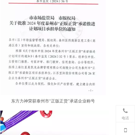
东方力神荣获泰州市“正版正货”承诺企业称号
电话