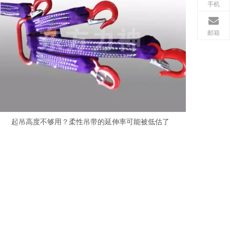
手机
邮箱
起吊高度不够用？柔性吊带的延伸率可能被低估了