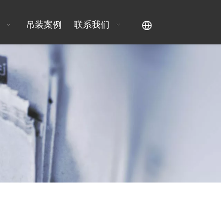
吊装案例
联系我们