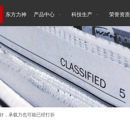
东方力神
产品中心
科技生产
荣誉资质
好，承载力也可能已经打折