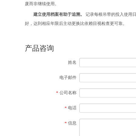
废而非继续使用。
建立使用档案有助于追溯。
记录每根吊带的投入使用日
好，达到相应年限后主动更换比依赖目视检查更可靠。
产品咨询
姓名
电子邮件
公司名称
*
电话
*
信息
*