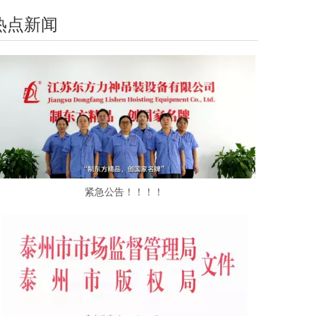
热点新闻
紧急公告！！！！