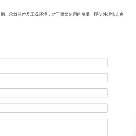
期、承载吨位及工况环境，对于频繁使用的吊带，即使外观状态良