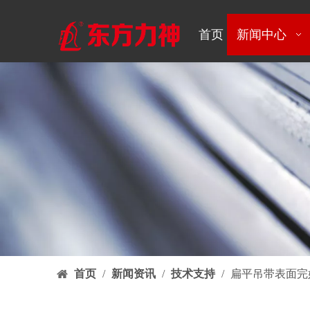
首页
新闻中心
首页
/
新闻资讯
/
技术支持
/
扁平吊带表面完