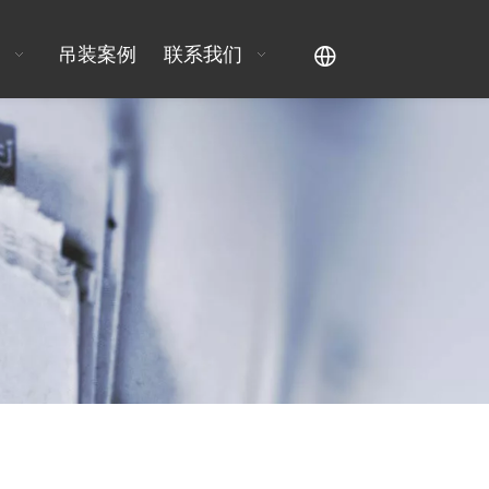
吊装案例
联系我们