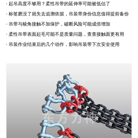
起吊高度不够用？柔性吊带的延伸率可能被低估了
标签磨没了就失去追溯依据，吊装带身份信息值得提前备份
吊带与棱角接触不加保护，破断风险可能成倍增加
柔性吊带表面起毛可能不是质量问题，查查接触面更有用
吊装作业结束后的几个动作，影响吊装带下次安全使用