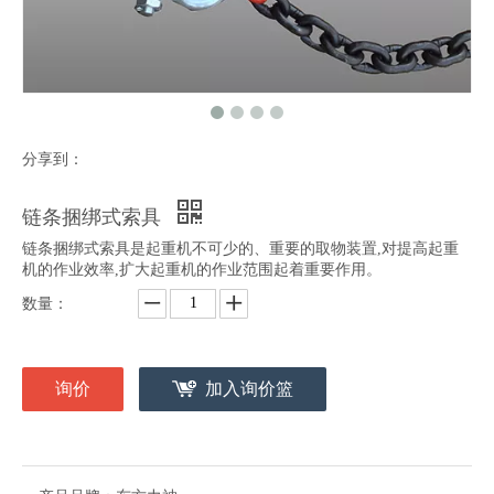
分享到：
链条捆绑式索具
链条捆绑式索具是起重机不可少的、重要的取物装置,对提高起重
机的作业效率,扩大起重机的作业范围起着重要作用。
数量：
询价
加入询价篮