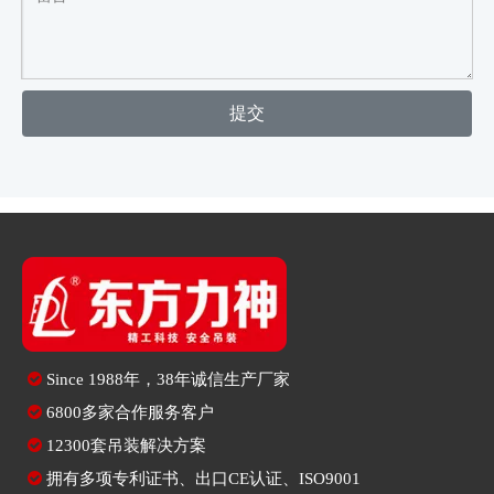
提交

Since
1988年，38年诚信生产厂家

6800多家合作服务客户

12300套吊装解决方案

拥有多项专利证书、出口CE认证、ISO9001