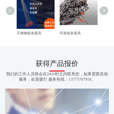
不锈钢链条索具
环形链条索具
单腿链
获得产品报价
我们的工作人员将会在24小时之内联系您，如果需要其他
服务，欢迎拨打 服务热线：13775707919。