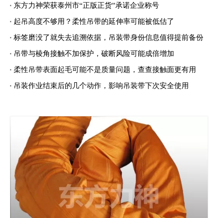
东方力神荣获泰州市“正版正货”承诺企业称号
起吊高度不够用？柔性吊带的延伸率可能被低估了
标签磨没了就失去追溯依据，吊装带身份信息值得提前备份
吊带与棱角接触不加保护，破断风险可能成倍增加
柔性吊带表面起毛可能不是质量问题，查查接触面更有用
吊装作业结束后的几个动作，影响吊装带下次安全使用