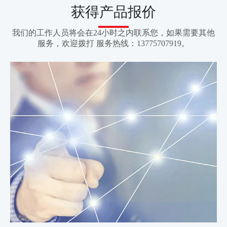
获得产品报价
我们的工作人员将会在24小时之内联系您，如果需要其他
服务，欢迎拨打 服务热线：13775707919。