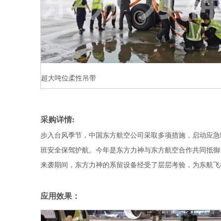
超大吨位柔性吊带
采购详情:
步入台风季节，中国东方航空公司采取多项措施，启动应急
班安全保驾护航。今年是东方力神与东方航空合作共同抵御
来袭期间，东方力神的系留设备经受了层层考验，为东航飞
应用效果：