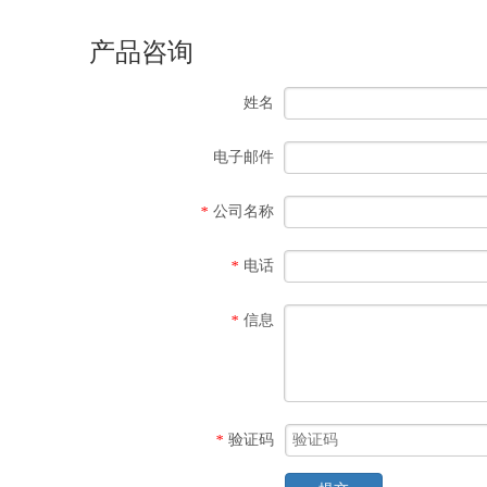
产品咨询
姓名
电子邮件
公司名称
*
电话
*
信息
*
验证码
*