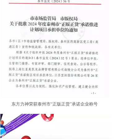
东方力神荣获泰州市“正版正货”承诺企业称号