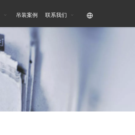
吊装案例
联系我们