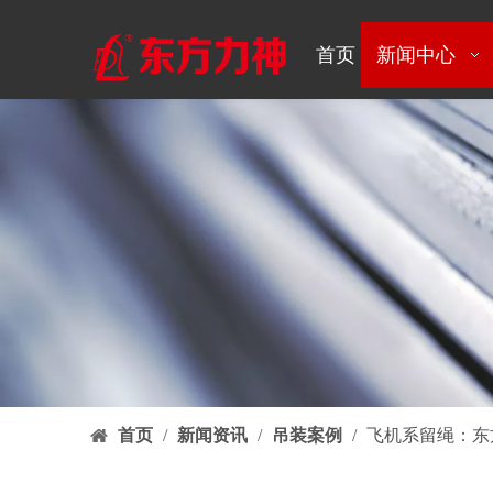
首页
新闻中心
首页
/
新闻资讯
/
吊装案例
/
飞机系留绳：东