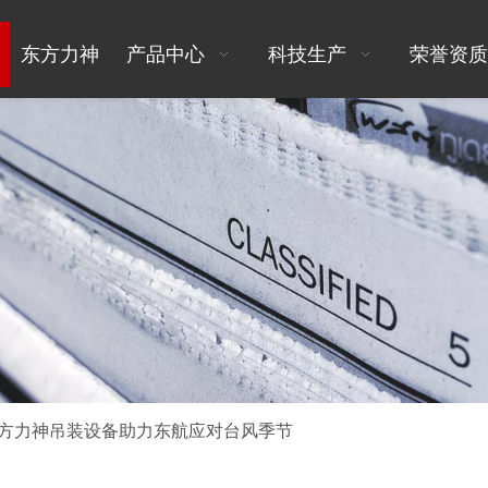
东方力神
产品中心
科技生产
荣誉资质
方力神吊装设备助力东航应对台风季节