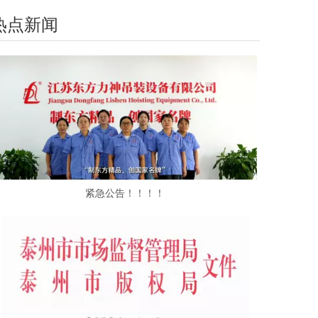
热点新闻
紧急公告！！！！